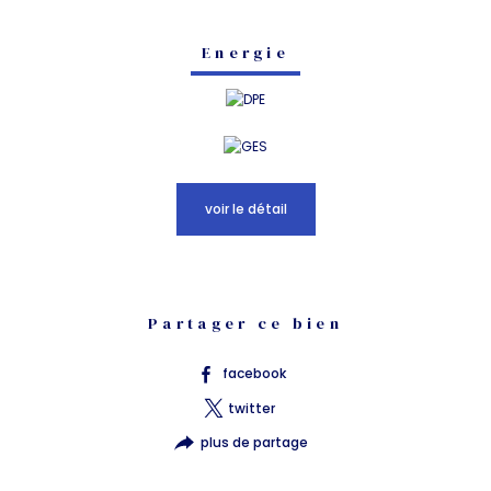
Energie
voir le détail
Partager ce bien
facebook
twitter
plus de partage