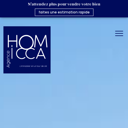
N'attendez plus pour vendre votre bien
faites une estimation rapide