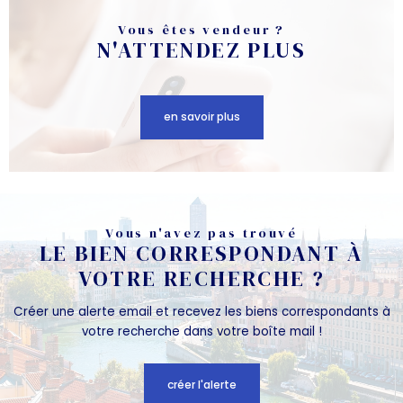
Vous êtes vendeur ?
N'ATTENDEZ PLUS
en savoir plus
Vous n'avez pas trouvé
LE BIEN CORRESPONDANT À
VOTRE RECHERCHE ?
Créer une alerte email et recevez les biens correspondants à
votre recherche dans votre boîte mail !
créer l'alerte