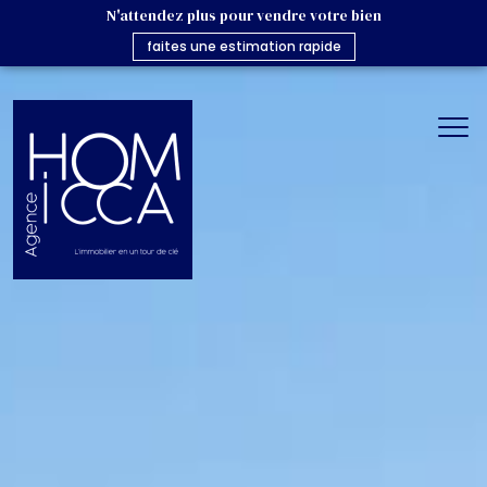
N'attendez plus pour vendre votre bien
faites une estimation rapide