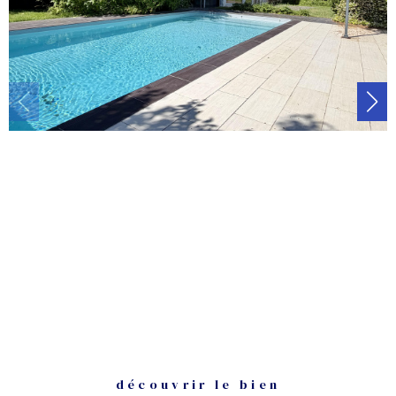
découvrir le bien