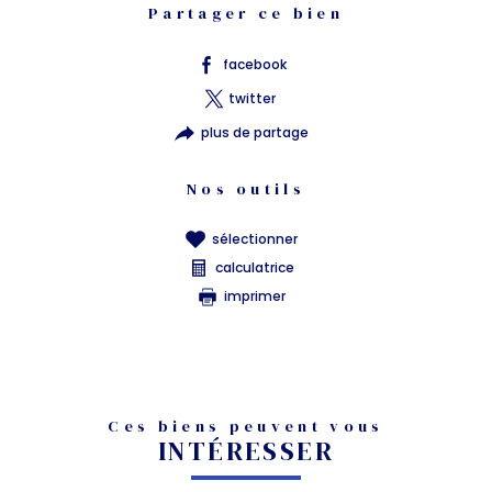
Partager ce bien
facebook
twitter
plus de partage
Nos outils
sélectionner
calculatrice
imprimer
Ces biens peuvent vous
INTÉRESSER