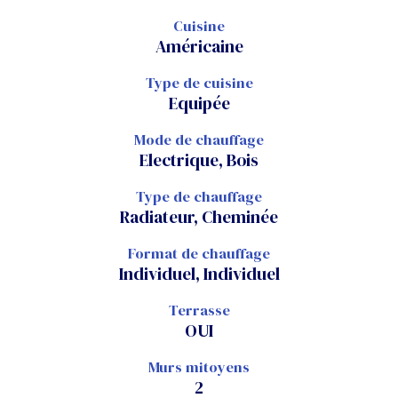
Cuisine
Américaine
Type de cuisine
Equipée
Mode de chauffage
Electrique, Bois
Type de chauffage
Radiateur, Cheminée
Format de chauffage
Individuel, Individuel
Terrasse
OUI
Murs mitoyens
2