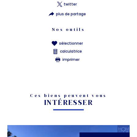
twitter
plus de partage
Nos outils
sélectionner
calculatrice
imprimer
Ces biens peuvent vous
INTÉRESSER