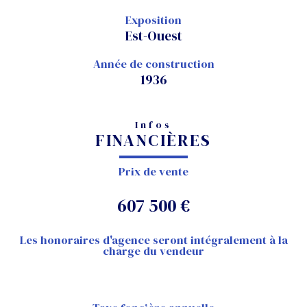
Exposition
Est-Ouest
Année de construction
1936
Infos
FINANCIÈRES
Prix de vente
607 500 €
Les honoraires d'agence seront intégralement à la
charge du vendeur