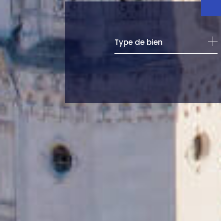
Type de bien