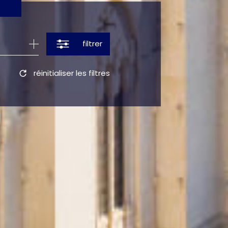
filtrer
réinitialiser les filtres