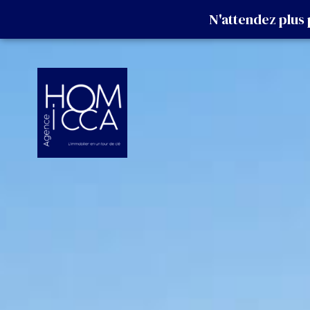
N'attendez plus