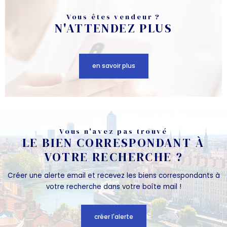
Vous êtes vendeur ?
N'ATTENDEZ PLUS
en savoir plus
Vous n'avez pas trouvé
LE BIEN CORRESPONDANT À
VOTRE RECHERCHE ?
Créer une alerte email et recevez les biens correspondants à
votre recherche dans votre boîte mail !
créer l'alerte