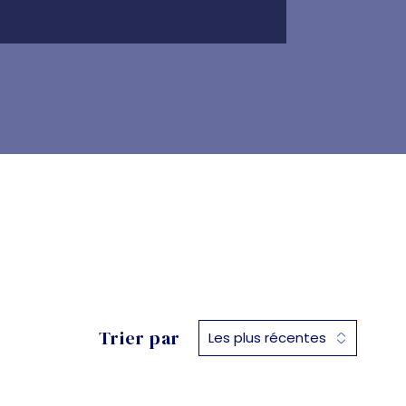
Trier par
Les plus récentes