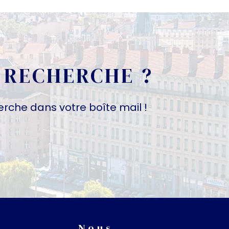
 RECHERCHE ?
erche dans votre boîte mail !
Nous