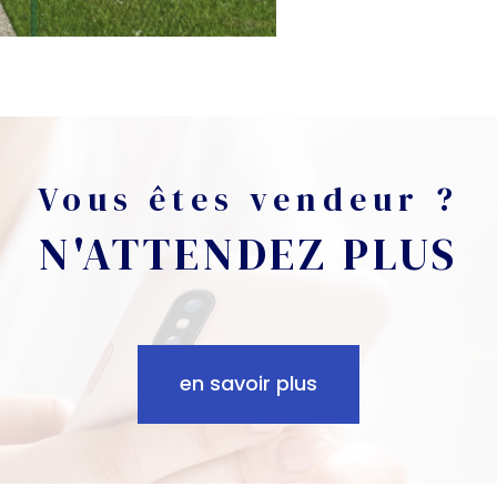
Vous êtes vendeur ?
N'ATTENDEZ PLUS
en savoir plus