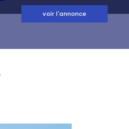
voir l'annonce
n