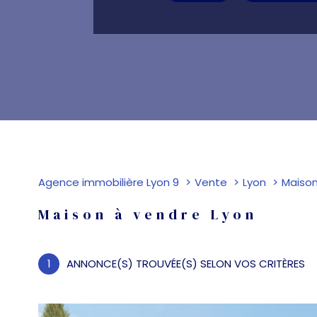
Agence immobilière Lyon 9
Vente
Lyon
Maiso
Maison à vendre Lyon
1
ANNONCE(S) TROUVÉE(S) SELON VOS CRITÈRES