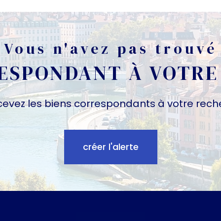
Vous n'avez pas trouvé
RESPONDANT À VOTRE
cevez les biens correspondants à votre rech
créer l'alerte