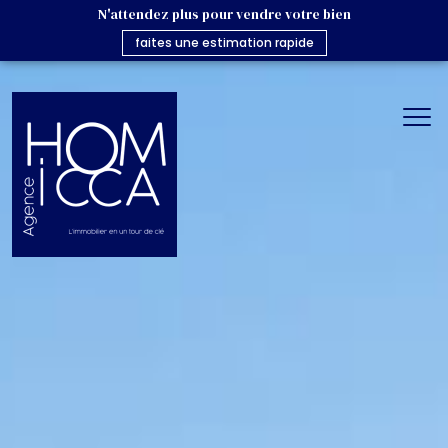
N'attendez plus pour vendre votre bien
faites une estimation rapide