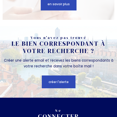
en savoir plus
Vous n'avez pas trouvé
LE BIEN CORRESPONDANT À
VOTRE RECHERCHE ?
Créer une alerte email et recevez les biens correspondants à
votre recherche dans votre boîte mail !
créer l'alerte
Se
CONNECTER